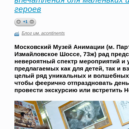
героев
+1
Блог им. acontinents
Московский Музей Анимации (м. Пар
Измайловское Шоссе, 73ж) рад пред
невероятный спектр мероприятий и у
предлагаемых как для детей, так и в
целый ряд уникальных и волшебных
чтобы феерично отпраздновать день
провести экскурсию или встретить Н