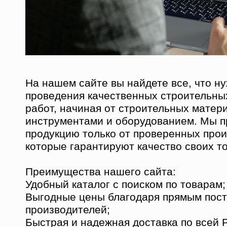
На нашем сайте вы найдете все, что н
проведения качественных строительны
работ, начиная от строительных матер
инструментами и оборудованием. Мы 
продукцию только от проверенных прои
которые гарантируют качество своих т
Преимущества нашего сайта:
Удобный каталог с поиском по товарам;
Выгодные цены благодаря прямым пост
производителей;
Быстрая и надежная доставка по всей 