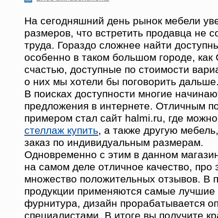
На сегодняшний день рынок мебели уве
размеров, что встретить продавца не с
труда. Гораздо сложнее найти доступн
особенно в таком большом городе, как 
счастью, доступные по стоимости вариа
о них мы хотели бы поговорить дальше
В поисках доступности многие начинаю
предложения в интернете. Отличным 
примером стал сайт halmi.ru, где можн
стеллаж купить
, а также другую мебель,
заказ по индивидуальным размерам.
Одновременно с этим в данном магази
на самом деле отличное качество, про 
множество положительных отзывов. В 
продукции применяются самые лучшие
фурнитура, дизайн прорабатывается 
специалистами. В итоге вы получите к