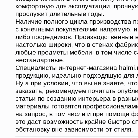
комфортную для эксплуатации, прочную
прослужит длительные годы.
Наличие полного цикла производства п
с конечными покупателями напрямую, и
либо посредников. Производственные 
настолько широки, что в стенах фабри
любые предметы мебели, в том числе 
нестандартные.
Специалисты интернет-магазина halmi.
продукцию, идеально подходящую для 
Ну а при условии, что вы не знаете, чт
заказать, рекомендуем почитать опубл
статьи по созданию интерьера в разны
материалы готовятся профессионалами
на запрос, в том числе и при помощи 
это даст возможность крайне быстро с
обстановку вне зависимости от стиля.