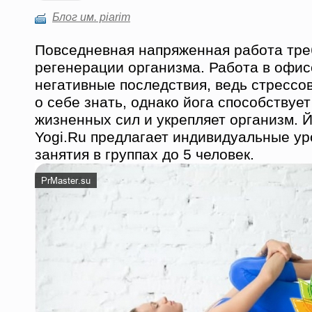
Блог им. piarim
Повседневная напряженная работа тре
регенерации организма. Работа в офис
негативные последствия, ведь стрессо
о себе знать, однако йога способствуе
жизненных сил и укрепляет организм. Й
Yogi.Ru предлагает индивидуальные ур
занятия в группах до 5 человек.