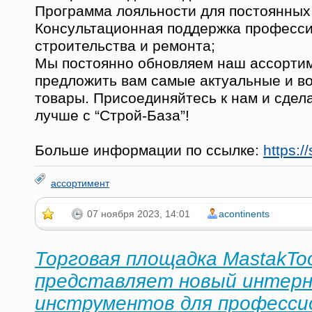
Программа лояльности для постоянных
Консультационная поддержка професси
строительства и ремонта;
Мы постоянно обновляем наш ассортим
предложить вам самые актуальные и в
товары. Присоединяйтесь к нам и сдел
лучше с “Строй-База”!
Больше информации по ссылке:
https:/
ассортимент
07 ноября 2023, 14:01
acontinents
Торговая площадка MastakToo
представляет новый интерн
инструментов для професси