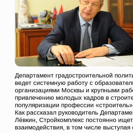
Департамент градостроительной полит
ведет системную работу с образовате
организациями Москвы и крупными раб
привлечению молодых кадров в строит
популяризации профессии «строитель»
Как рассказал руководитель Департаме
Лёвкин, Стройкомплекс постоянно ище
взаимодействия, в том числе выступая