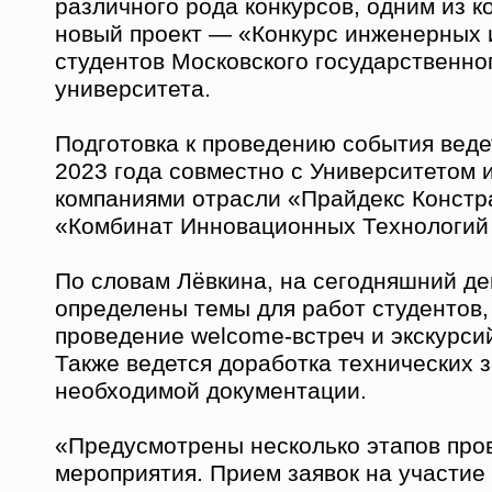
различного рода конкурсов, одним из к
новый проект — «Конкурс инженерных 
студентов Московского государственно
университета.
Подготовка к проведению события веде
2023 года совместно с Университетом 
компаниями отрасли «Прайдекс Констр
«Комбинат Инновационных Технологий
По словам Лёвкина, на сегодняшний де
определены темы для работ студентов,
проведение welcome-встреч и экскурсий
Также ведется доработка технических 
необходимой документации.
«Предусмотрены несколько этапов про
мероприятия. Прием заявок на участие 