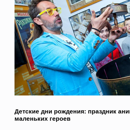
Детские дни рождения: праздник ан
маленьких героев