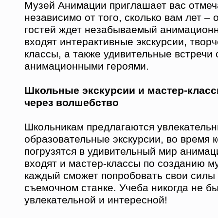
Музей Анимации приглашает вас отмеч
независимо от того, сколько вам лет – о
гостей ждет незабываемый анимационн
входят интерактивные экскурсии, творч
классы, а также удивительные встречи
анимационными героями.
Школьные экскурсии и мастер-класс
через волшебство
Школьникам предлагаются увлекательн
образовательные экскурсии, во время 
погрузятся в удивительный мир анимац
входят и мастер-классы по созданию м
каждый сможет попробовать свои силы
съемочном станке. Учеба никогда не б
увлекательной и интересной!