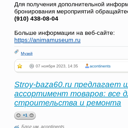
Для получения дополнительной инфор
бронирования мероприятий обращайте
(910) 438-08-04
Больше информации на веб-сайте:
https://animamuseum.ru
Музей
07 ноября 2023, 14:35
acontinents
Stroy-baza60.ru предлагает 
ассортимент товаров: все д
строительства и ремонта
+1
Блог им. acontinents