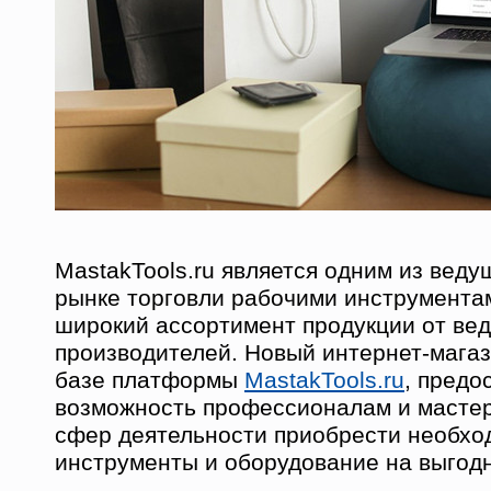
MastakTools.ru является одним из веду
рынке торговли рабочими инструмента
широкий ассортимент продукции от ве
производителей. Новый интернет-магаз
базе платформы
MastakTools.ru
, предо
возможность профессионалам и масте
сфер деятельности приобрести необх
инструменты и оборудование на выгод