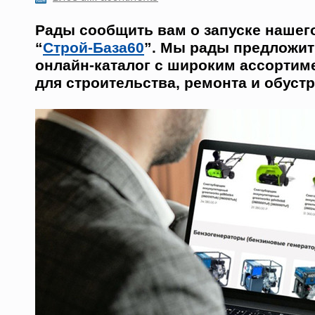
Рады сообщить вам о запуске нашего
“
Строй-База60
”. Мы рады предложи
онлайн-каталог с широким ассортим
для строительства, ремонта и обуст