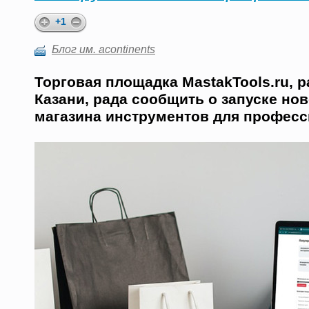
+1
Блог им. acontinents
Торговая площадка MastakTools.ru, 
Казани, рада сообщить о запуске нов
магазина инструментов для професс