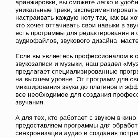
аранжировки, вы сможете легко и удоб
уникальные треки, экспериментировать 
настраивать каждую ноту так, как вы хо
кто хочет оттачивать свои навыки в зву
есть программы для редактирования и 
аудиофайлов, звукового дизайна, маст
Если вы являетесь профессионалом в 
звукозаписи и музыки, наш раздел «Му
предлагает специализированные прогр
на высшем уровне. От программ для св
микширования звука до плагинов и эффе
все необходимое для создания профес
звучания.
А для тех, кто работает с звуком в кино
предоставляем программы для обработк
синхронизации аудио и создания потр