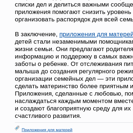
списки дел и делиться важными сообщ
приложения помогают снизить уровень 
организовать распорядок дня всей семь
В заключение,
приложения для матерей
детей стали незаменимыми помощника
жизни семьи. Они предлагают родителя
информацию и поддержку в самых важн
заботы о ребенке. От отслеживания пи
малыша до создания регулярного режи
организации семейных дел — эти прил
сделать материнство более приятным 
Приложения, сделанные с любовью, по
наслаждаться каждым моментом вместе
и создают благоприятную среду для их 
счастливого развития.
Приложения для матерей