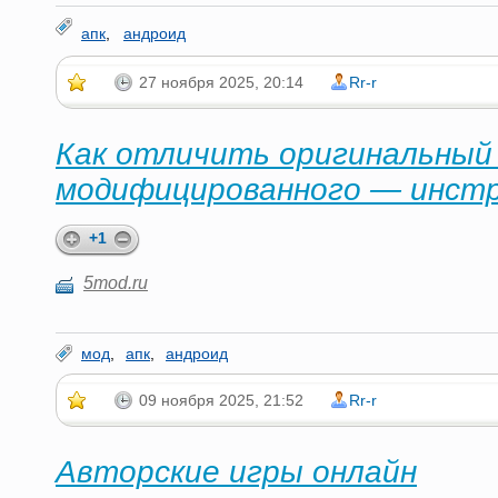
апк
,
андроид
27 ноября 2025, 20:14
Rr-r
Как отличить оригинальный
модифицированного — инстр
+1
5mod.ru
мод
,
апк
,
андроид
09 ноября 2025, 21:52
Rr-r
Авторские игры онлайн