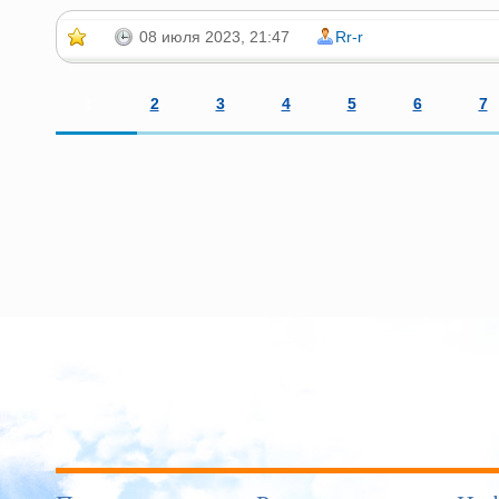
08 июля 2023, 21:47
Rr-r
1
2
3
4
5
6
7