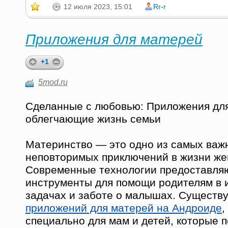
12 июля 2023, 15:01
Rr-r
Приложения для матерей
+1
5mod.ru
Сделанные с любовью: Приложения для
облегчающие жизнь семьи
Материнство — это одно из самых важ
неповторимых приключений в жизни ж
Современные технологии предоставля
инструменты для помощи родителям в 
задачах и заботе о малышах. Существ
приложений для матерей на Андроиде
,
специально для мам и детей, которые 