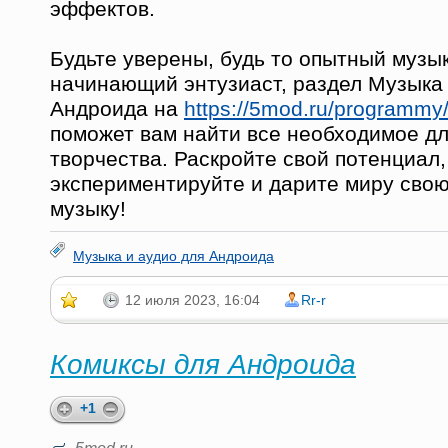
эффектов.
Будьте уверены, будь то опытный музы
начинающий энтузиаст, раздел Музыка 
Андроида на
https://5mod.ru/programmy/
поможет вам найти все необходимое д
творчества. Раскройте свой потенциал,
экспериментируйте и дарите миру сво
музыку!
Музыка и аудио для Андроида
12 июля 2023, 16:04
Rr-r
Комиксы для Андроида
+1