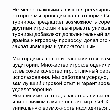
Не менее важными являются регулярны
которые мы проводим на платформе Get
турнирах предлагает возможность соре
другими игроками и выигрывать уникал
турниры добавляют дополнительный эл
драйва к игровому процессу, делая его
захватывающим и увлекательным.
Мы гордимся положительными отзыва
аудитории. Множество игроков оценил
за высокое качество игр, отличный сер
использования. Мы работаем усердно,
вам лучший игровой опыт и гарантиров
удовлетворение.
Независимо от того, являетесь ли вы 
или новичком в мире онлайн-игр, Get-X
уникальную возможность насладиться 