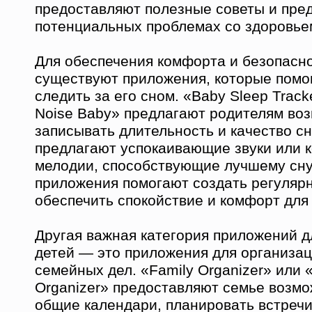
предоставляют полезные советы и пре
потенциальных проблемах со здоровье
Для обеспечения комфорта и безопасн
существуют приложения, которые помо
следить за его сном. «Baby Sleep Track
Noise Baby» предлагают родителям во
записывать длительность и качество сн
предлагают успокаивающие звуки или 
мелодии, способствующие лучшему сн
приложения помогают создать регуляр
обеспечить спокойствие и комфорт для
Другая важная категория приложений д
детей — это приложения для организа
семейных дел. «Family Organizer» или «
Organizer» предоставляют семье возмо
общие календари, планировать встречи