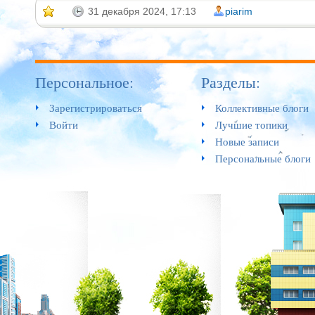
31 декабря 2024, 17:13
piarim
Персональное:
Разделы:
Зарегистрироваться
Коллективные блоги
Войти
Лучшие топики
Новые записи
Персональные блоги