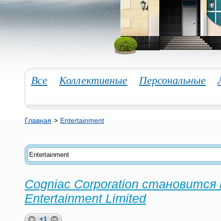
Все
Коллективные
Персональные
Главная
>
Entertainment
Cogniac Corporation становится
Entertainment Limited
+1