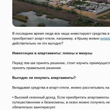
В последнее время люди все чаще инвестируют средства в
приобретают апарт-отели, например, в Крыму можно
купит
действительно ли это выгодно?
Инвестиции в апартаменты: плюсы и минусы
Перед тем как принять решение, стоит изучить преимущест
принять правильное решение.
Выгодно ли покупать апартаменты?
Вкладывая средства в апарт-отели, можно рассчитывать на
• Высокий сезонный доход. Если приобретать апартаменты 
путешественники и бизнесмены, в сезон можно получить не
обязательно заинтересует.