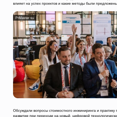
влияет на успех проектов и какие методы были предложе
Обсуждали вопросы стоимостного инжиниринга и практику 
развитие при переходе на новый, цифровой технологически