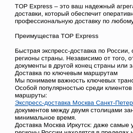
TOP Express – это ваш надежный агрег
доставки, который обеспечит оператив
профессиональную доставку по любому
Преимущества TOP Express
Быстрая экспресс-доставка по России,
регионы страны. Независимо от того, о
документы в другой конец страны или з
Доставка по ключевым маршрутам
Мы понимаем важность ключевых транс
Особой популярностью среди клиентов
маршруты:
Экспресс-доставка Москва Санкт-Петер
документов между двумя столицами за
минимальное время.
Доставка Москва Иркутск: даже самые
регионы России находятся в пределах