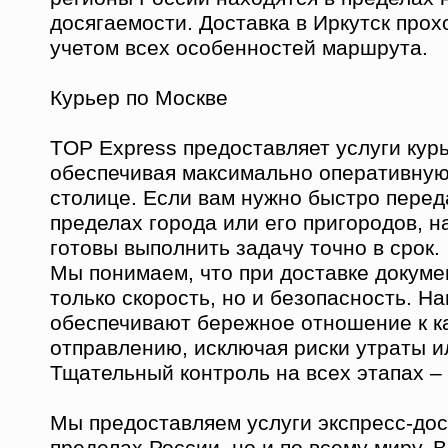
досягаемости. Доставка в Иркутск прох
учетом всех особенностей маршрута.
Курьер по Москве
TOP Express предоставляет услуги кур
обеспечивая максимально оперативную
столице. Если вам нужно быстро перед
пределах города или его пригородов, 
готовы выполнить задачу точно в срок.
Мы понимаем, что при доставке докуме
только скорость, но и безопасность. Н
обеспечивают бережное отношение к 
отправлению, исключая риски утраты и
Тщательный контроль на всех этапах –
Мы предоставляем услуги экспресс-дос
пределах России, но и по всему миру.