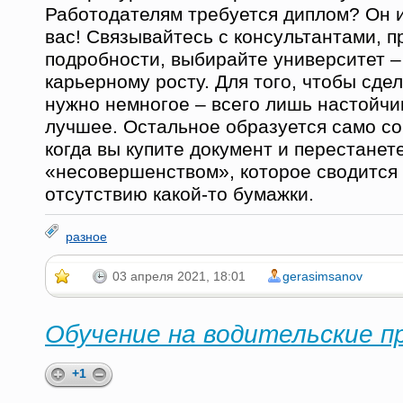
Работодателям требуется диплом? Он и
вас! Связывайтесь с консультантами, п
подробности, выбирайте университет – 
карьерному росту. Для того, чтобы сде
нужно немногое – всего лишь настойчи
лучшее. Остальное образуется само со
когда вы купите документ и перестанет
«несовершенством», которое сводится 
отсутствию какой-то бумажки.
разное
03 апреля 2021, 18:01
gerasimsanov
Обучение на водительские п
+1