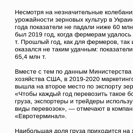
Несмотря на незначительные колебани
урожайности зерновых культур в Украин
года показатели не падали ниже 60 млн
был 2019 год, когда фермерам удалось 
т. Прошлый год, как для фермеров, так 
оказался не таким удачным: показатели
65,4 млн т.
Вместе с тем по данным Министерства 
хозяйства США, в 2019-2020 маркетинг
вышла на второе место по экспорту зе
«Чтобы каждый год перевозить такое б
груза, экспортеры и трейдеры использ
виды перевозок», — отмечают в компа
«Евротерминал».
Наибольшая доля груза приходится на 