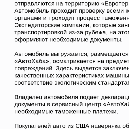
отправляются на территорию «Евротер
Автомобиль проходит проверку всеми
органами и проходит процесс таможенн
Экспедиторские компании, которые за
транспортировкой из-за рубежа, на это
оформляют необходимые документы.
Автомобиль выгружается, размещается
«АвтоХаба», осматривается на предме
повреждений. Здесь выдается заключе
качественных характеристиках машины
соответствие экологическим стандарта
Владелец автомобиля подает деклара
документы в сервисный центр «АвтоХа
необходимые таможенные платежи.
Покупателей авто из США наверняка об