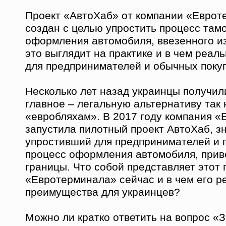
Проект «АвтоХаб» от компании «Еврот
создан с целью упростить процесс там
оформления автомобиля, ввезенного из
это выглядит на практике и в чем реа
для предпринимателей и обычных поку
Несколько лет назад украинцы получил
главное – легальную альтернативу та
«евробляхам». В 2017 году компания 
запустила пилотный проект АвтоХаб, з
упростивший для предпринимателей и 
процесс оформления автомобиля, прив
границы. Что собой представляет этот 
«Евротерминала» сейчас и в чем его 
преимущества для украинцев?
Можно ли кратко ответить на вопрос «