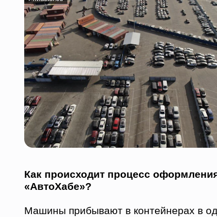
Как происходит процесс оформлени
«АвтоХабе»?
Машины прибывают в контейнерах в од