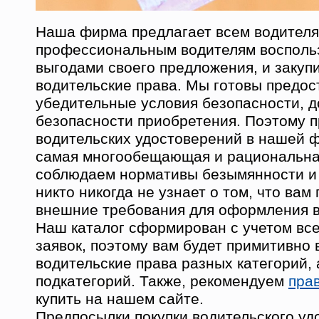
Наша фирма предлагает всем водителя
профессиональным водителям восполь
выгодами своего предложения, и закуп
водительские права. Мы готовы предос
убедительные условия безопасности, д
безопасности приобретения. Поэтому 
водительских удостоверений в нашей 
самая многообещающая и рациональна
соблюдаем нормативы безымянности и
никто никогда не узнает о том, что ва
внешние требования для оформления в
Наш каталог сформирован с учетом все
заявок, поэтому вам будет примитивно
водительские права разных категорий, 
подкатегорий. Также, рекомендуем
прав
купить на нашем сайте.
Предпосылки покупки водительского уд