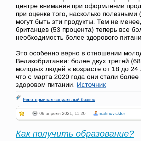
центре внимания при оформлении прод
при оценке того, насколько полезными 
могут быть эти продукты. Тем не менее
британцев (53 процента) теперь все б
необходимость более здорового питани
Это особенно верно в отношении моло
Великобритании: более двух третей (68
молодых людей в возрасте от 18 до 24 
что с марта 2020 года они стали боле
здоровом питании.
Источник
Евротерминал социальный бизнес
06 апреля 2021, 11:20
mahnovicktor
Как получить образование?