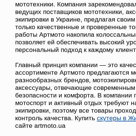
мототехники. Компания зарекомендовал
ведущих поставщиков мототехники, акс
экипировки в Украине, предлагая своим
только качественные и проверенные то
работы Артмото накопила колоссальны
позволяет ей обеспечивать высокий ур
персональный подход к каждому клиент
Главный принцип компании — это качес
ассортименте Артмото предлагаются 
разнообразных брендов, мотоэкипировк
аксессуары, отвечающие современным
безопасности и комфорта. В компании 
мотоспорт и активный отдых требуют н
экипировки, поэтому все товары проход
контроль качества. Купить
скутеры в Ж
сайте artmoto.ua