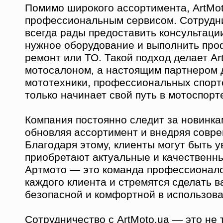
Помимо широкого ассортимента, ArtMot
профессиональным сервисом. Сотрудн
всегда рады предоставить консультаци
нужное оборудование и выполнить пр
ремонт или ТО. Такой подход делает Ar
мотосалоном, а настоящим партнером 
мототехники, профессиональных спортс
только начинает свой путь в мотоспорт
Компания постоянно следит за новинка
обновляя ассортимент и внедряя совр
Благодаря этому, клиенты могут быть у
приобретают актуальные и качественн
Артмото — это команда профессионало
каждого клиента и стремятся сделать 
безопасной и комфортной в использова
Сотрудничество с ArtMoto.ua — это не 