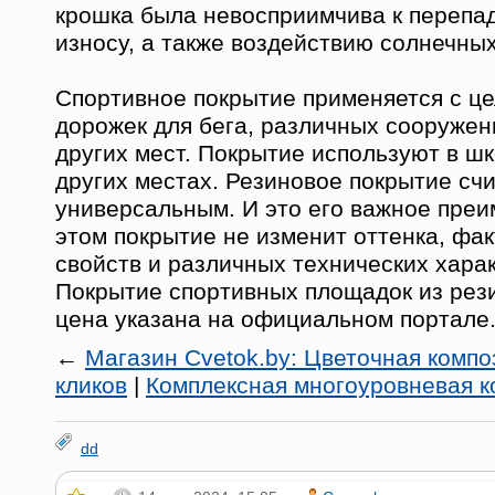
крошка была невосприимчива к перепа
износу, а также воздействию солнечных
Спортивное покрытие применяется с ц
дорожек для бега, различных сооружен
других мест. Покрытие используют в шк
других местах. Резиновое покрытие сч
универсальным. И это его важное пре
этом покрытие не изменит оттенка, фак
свойств и различных технических харак
Покрытие спортивных площадок из рез
цена указана на официальном портале
←
Магазин Cvetok.by: Цветочная компо
кликов
|
Комплексная многоуровневая к
dd