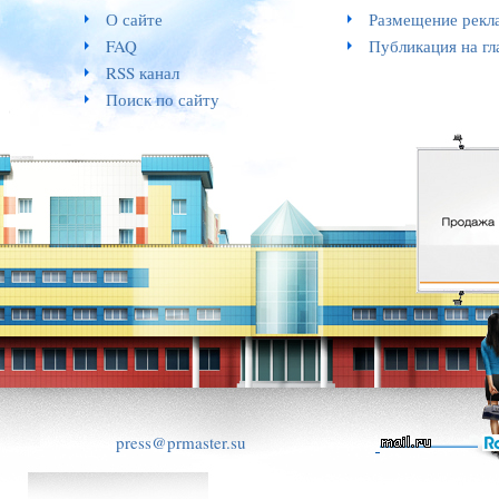
О сайте
Размещение рекл
FAQ
Публикация на гл
RSS канал
Поиск по сайту
press@prmaster.su