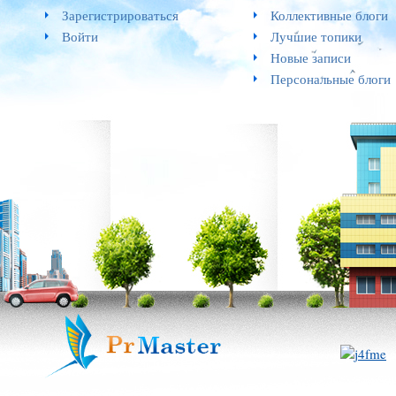
Зарегистрироваться
Коллективные блоги
Войти
Лучшие топики
Новые записи
Персональные блоги