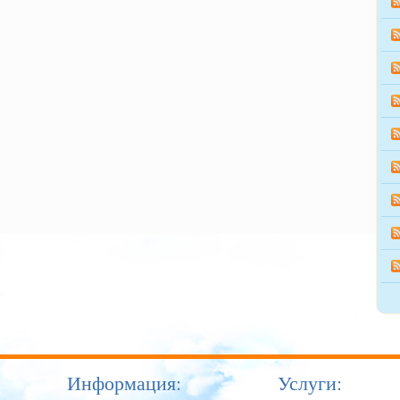
Информация:
Услуги: