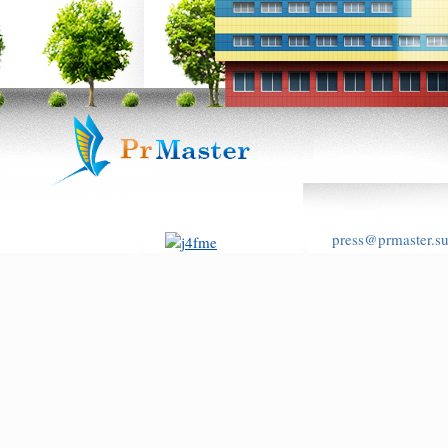
press@prmaster.s