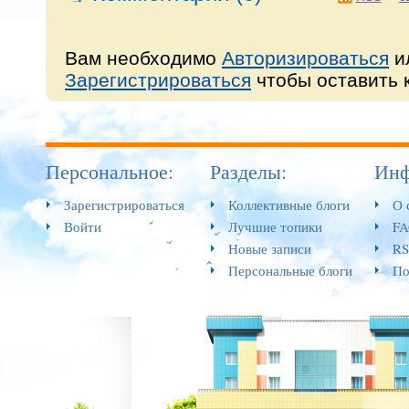
Вам необходимо
Авторизироваться
и
Зарегистрироваться
чтобы оставить 
Персональное:
Разделы:
Инф
Зарегистрироваться
Коллективные блоги
О 
Войти
Лучшие топики
F
Новые записи
RS
Персональные блоги
По