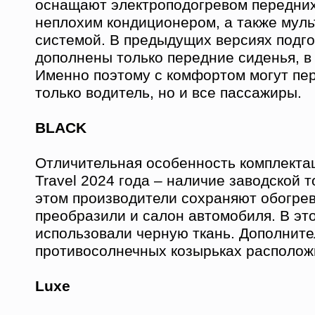
оснащают электроподогревом передних
неплохим кондиционером, а также мул
системой. В предыдущих версиях подг
дополнены только передние сиденья, в 
Именно поэтому с комфортом могут пе
только водитель, но и все пассажиры.
BLACK
Отличительная особенность комплекта
Travel 2024 года – наличие заводской 
этом производители сохраняют обогрев
преобразили и салон автомобиля. В это
использовали черную ткань. Дополните
противосолнечных козырьках располож
Luxe