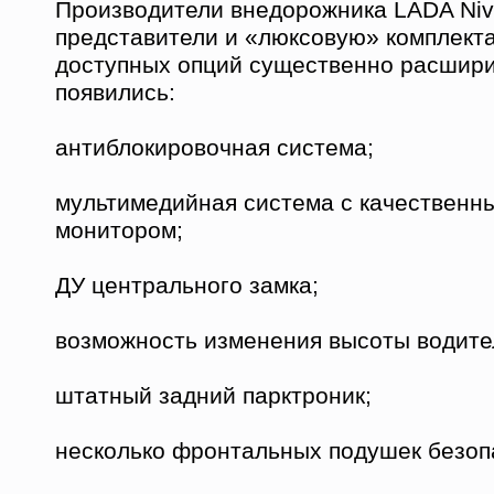
Производители внедорожника LADA Niva
представители и «люксовую» комплект
доступных опций существенно расшири
появились:
антиблокировочная система;
мультимедийная система с качествен
монитором;
ДУ центрального замка;
возможность изменения высоты водите
штатный задний парктроник;
несколько фронтальных подушек безоп