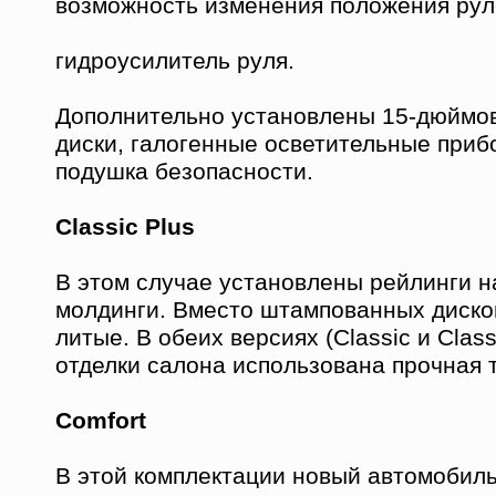
возможность изменения положения рул
гидроусилитель руля.
Дополнительно установлены 15-дюйм
диски, галогенные осветительные приб
подушка безопасности.
Classic Plus
В этом случае установлены рейлинги н
молдинги. Вместо штампованных диск
литые. В обеих версиях (Classic и Class
отделки салона использована прочная т
Comfort
В этой комплектации новый автомобиль