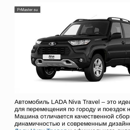
Автомобиль LADA Niva Travel – это ид
для перемещения по городу и поездок н
Машина отличается качественной сбор
динамичностью и современным дизайн