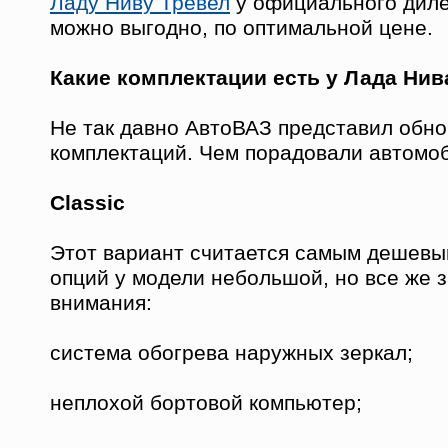
Ладу Ниву Тревел
у официального диле
можно выгодно, по оптимальной цене.
Какие комплектации есть у Лада Нив
Не так давно АвтоВАЗ представил обн
комплектаций. Чем порадовали автомо
Classic
Этот вариант считается самым дешевы
опций у модели небольшой, но все же 
внимания:
система обогрева наружных зеркал;
неплохой бортовой компьютер;