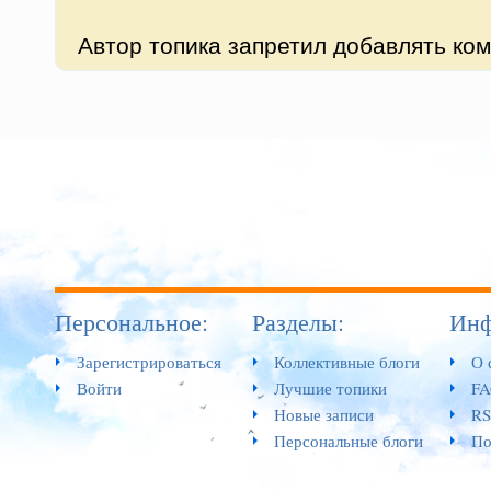
Автор топика запретил добавлять ко
Персональное:
Разделы:
Инф
Зарегистрироваться
Коллективные блоги
О 
Войти
Лучшие топики
F
Новые записи
RS
Персональные блоги
По