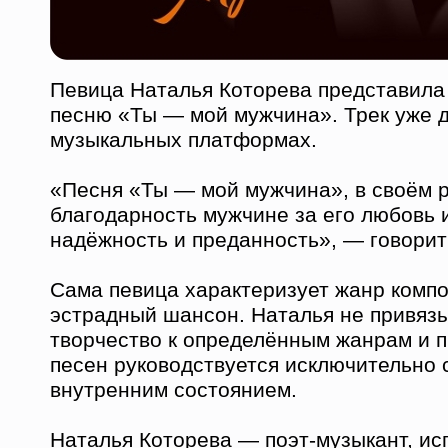
Певица Наталья Которева представила
песню «Ты — мой мужчина». Трек уже д
музыкальных платформах.
«Песня «Ты — мой мужчина», в своём р
благодарность мужчине за его любовь и
надёжность и преданность», — говорит
Сама певица характеризует жанр компо
эстрадный шансон. Наталья не привяз
творчество к определённым жанрам и 
песен руководствуется исключительно
внутренним состоянием.
Наталья Которева — поэт-музыкант, и