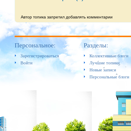
Автор топика запретил добавлять комментарии
Персональное:
Разделы:
Зарегистрироваться
Коллективные блоги
Войти
Лучшие топики
Новые записи
Персональные блоги