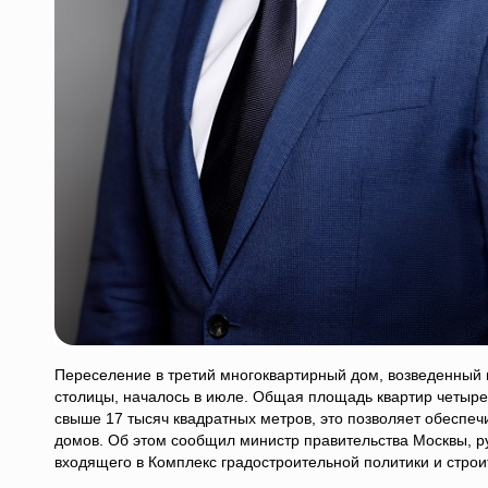
Переселение в третий многоквартирный дом, возведенный 
столицы, началось в июле. Общая площадь квартир четыре
свыше 17 тысяч квадратных метров, это позволяет обеспе
домов. Об этом сообщил министр правительства Москвы, р
входящего в Комплекс градостроительной политики и строи