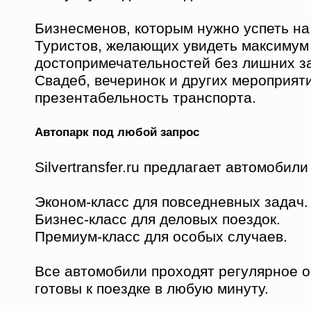
Бизнесменов, которым нужно успеть на
Туристов, желающих увидеть максимум
достопримечательностей без лишних за
Свадеб, вечеринок и других мероприяти
презентабельность транспорта.
Автопарк под любой запрос
Silvertransfer.ru предлагает автомобили
Эконом-класс для повседневных задач.
Бизнес-класс для деловых поездок.
Премиум-класс для особых случаев.
Все автомобили проходят регулярное 
готовы к поездке в любую минуту.