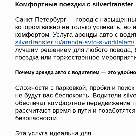
Комфортные поездки с silvertransfer
Санкт-Петербург — город с насыщенны
котором важно не только успевать, но и
комфортом. Услуга аренды авто с води
silvertransfer.ru/arenda-avto-s-voditelem/
лучшим решением для любого повода, 
поездка или торжественное мероприяти
Почему аренда авто с водителем — это удобн
Сложности с парковкой, пробки и поис
не будут вас беспокоить. Водители silver
обеспечат комфортное передвижение по
рассчитают время в пути и позаботятся
безопасности.
Эта услуга идеальна для: