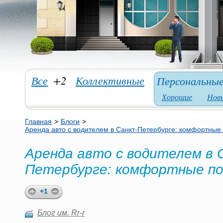
Все
+2
Коллективные
Персональны
Хорошие
Нов
Главная
>
Блоги
>
Аренда авто с водителем в Санкт-Петербурге: комфортные
Аренда авто с водителем в 
Петербурге: комфортные по
+1
Блог им. Rr-r