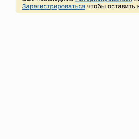
Зарегистрироваться
чтобы оставить 