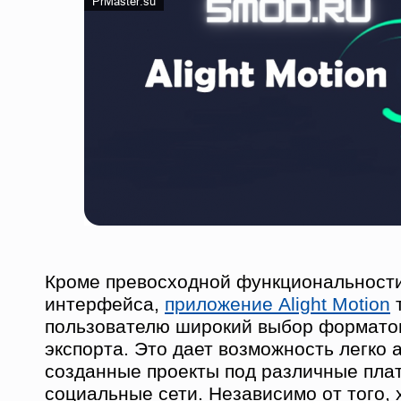
Кроме превосходной функциональности
интерфейса,
приложение Alight Motion
т
пользователю широкий выбор формато
экспорта. Это дает возможность легко 
созданные проекты под различные пл
социальные сети. Независимо от того, 