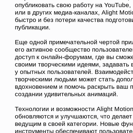
опубликовать свою работу на YouTube, 
или в других медиа-каналах, Alight Mot
быстро и без потери качества подготови
публикации.
Еще одной примечательной чертой при
его активное сообщество пользователе
доступ к онлайн-форумам, где вы смож
своими творческими идеями, задавать 
у опытных пользователей. Взаимодейст
творческими людьми может стать допо
вдохновением и помочь раскрыть ваш 
создании удивительных анимаций.
Технологии и возможности Alight Motio
обновляются и улучшаются, что делае
ведущим в своей категории. Новые фу
инструменты обеспечивают пользоват