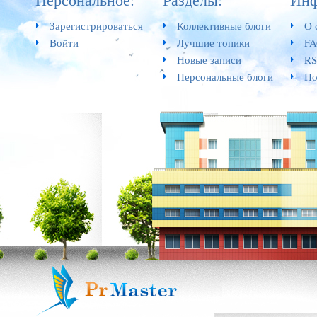
Зарегистрироваться
Коллективные блоги
О 
Войти
Лучшие топики
F
Новые записи
RS
Персональные блоги
По