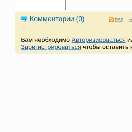
Комментарии (
0
)
RSS
с
Вам необходимо
Авторизироваться
и
Зарегистрироваться
чтобы оставить 