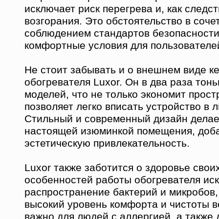
исключает риск перегрева и, как следс
возгорания. Это обстоятельство в соче
соблюдением стандартов безопасности
комфортные условия для пользователе
Не стоит забывать и о внешнем виде к
обогревателя Luxor. Он в два раза то
моделей, что не только экономит прост
позволяет легко вписать устройство в 
Стильный и современный дизайн делае
настоящей изюминкой помещения, доб
эстетическую привлекательность.
Luxor также заботится о здоровье своих
особенностей работы обогревателя ис
распространение бактерий и микробов,
высокий уровень комфорта и чистоты в
важно для людей с аллергией, а также 