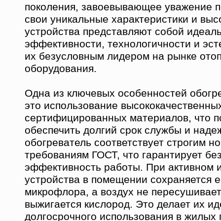
поколения, завоевывающее уважение п
свои уникальные характеристики и выс
устройства представляют собой идеал
эффективности, технологичности и эсте
их безусловным лидером на рынке ото
оборудования.
Одна из ключевых особенностей обогр
это использование высококачественны
сертифицированных материалов, что п
обеспечить долгий срок службы и наде
обогреватель соответствует строгим н
требованиям ГОСТ, что гарантирует бе
эффективность работы. При активном 
устройства в помещении сохраняется 
микрофлора, а воздух не пересушивает
выжигается кислород. Это делает их и
долгосрочного использования в жилых