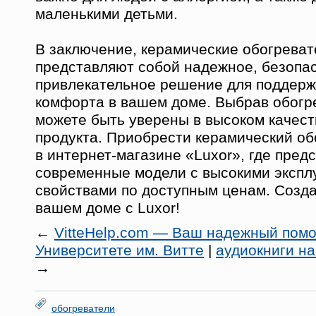
маленькими детьми.
В заключение, керамические обогреват
представляют собой надежное, безопас
привлекательное решение для поддерж
комфорта в вашем доме. Выбрав обогре
можете быть уверены в высоком качест
продукта. Приобрести керамический о
в интернет-магазине «Luxor», где пред
современные модели с высокими эксп
свойствами по доступным ценам. Созда
вашем доме с Luxor!
←
VitteHelp.com — Ваш надежный помо
Университете им. Витте
|
аудиокниги на
→
обогреватели