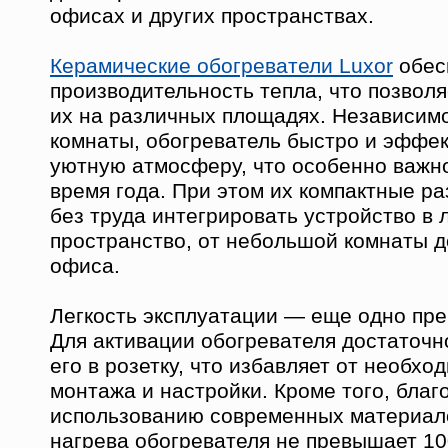
офисах и других пространствах.
Керамические обогреватели Luxor
обес
производительность тепла, что позволя
их на различных площадях. Независим
комнаты, обогреватель быстро и эффек
уютную атмосферу, что особенно важн
время года. При этом их компактные р
без труда интегрировать устройство в
пространство, от небольшой комнаты д
офиса.
Легкость эксплуатации — еще одно пре
Для активации обогревателя достаточн
его в розетку, что избавляет от необх
монтажа и настройки. Кроме того, благ
использованию современных материал
нагрева обогревателя не превышает 10