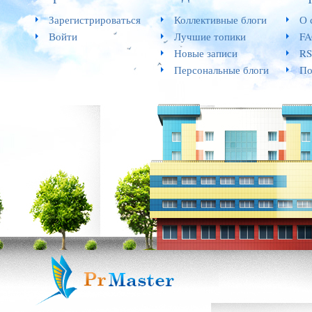
Зарегистрироваться
Коллективные блоги
О 
Войти
Лучшие топики
F
Новые записи
RS
Персональные блоги
По