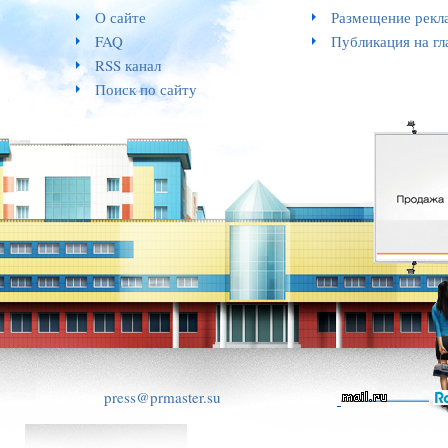
О сайте
Размещение рекл
FAQ
Публикация на гл
RSS канал
Поиск по сайту
press@prmaster.su