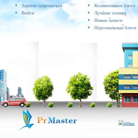
Зарегистрироваться
Коллективные блоги
Войти
Лучшие топики
Новые записи
Персональные блоги