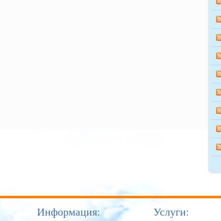
Информация:
Услуги: