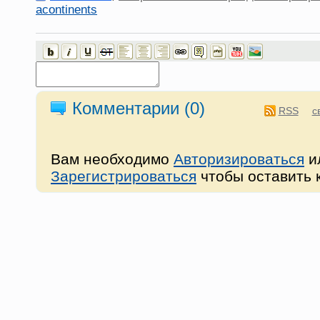
acontinents
Комментарии (
0
)
RSS
с
Вам необходимо
Авторизироваться
и
Зарегистрироваться
чтобы оставить 