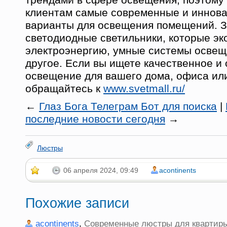
клиентам самые современные и иннов
варианты для освещения помещений. З
светодиодные светильники, которые эк
электроэнергию, умные системы освещ
другое. Если вы ищете качественное и
освещение для вашего дома, офиса или
обращайтесь к
www.svetmall.ru/
←
Глаз Бога Телеграм Бот для поиска
|
последние новости сегодня
→
Люстры
06 апреля 2024, 09:49
acontinents
Похожие записи
acontinents
,
Современные люстры для квартир