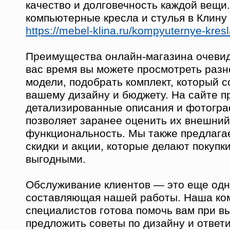
качество и долговечность каждой вещи.
компьютерные кресла и стулья в Клину
https://mebel-klina.ru/kompyuternye-kresla
Преимущества онлайн-магазина очевид
вас время вы можете просмотреть раз
модели, подобрать комплект, который с
вашему дизайну и бюджету. На сайте 
детализированные описания и фотогра
позволяет заранее оценить их внешний
функциональность. Мы также предлага
скидки и акции, которые делают покупк
выгодными.
Обслуживание клиентов — это еще одн
составляющая нашей работы. Наша ко
специалистов готова помочь вам при в
предложить советы по дизайну и ответ