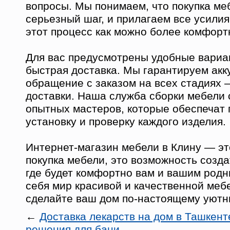
вопросы. Мы понимаем, что покупка ме
серьезный шаг, и прилагаем все усилия
этот процесс как можно более комфорт
Для вас предусмотрены удобные вариа
быстрая доставка. Мы гарантируем акк
обращение с заказом на всех стадиях —
доставки. Наша служба сборки мебели 
опытных мастеров, которые обеспечат
установку и проверку каждого изделия.
Интернет-магазин мебели в Клину — эт
покупка мебели, это возможность созда
где будет комфортно вам и вашим родн
себя мир красивой и качественной меб
сделайте ваш дом по-настоящему уютн
←
Доставка лекарств на дом в Ташкент
решения для бани
→