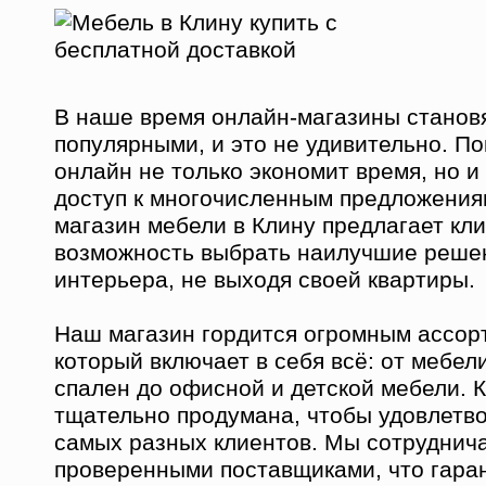
В наше время онлайн-магазины станов
популярными, и это не удивительно. По
онлайн не только экономит время, но и
доступ к многочисленным предложения
магазин мебели в Клину предлагает кл
возможность выбрать наилучшие решен
интерьера, не выходя своей квартиры.
Наш магазин гордится огромным ассор
который включает в себя всё: от мебел
спален до офисной и детской мебели. 
тщательно продумана, чтобы удовлетв
самых разных клиентов. Мы сотруднича
проверенными поставщиками, что гара