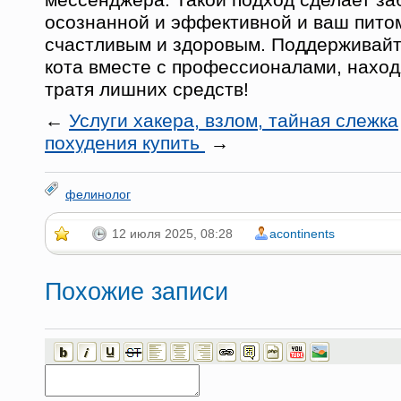
осознанной и эффективной и ваш питом
счастливым и здоровым. Поддерживайт
кота вместе с профессионалами, наход
тратя лишних средств!
←
Услуги хакера, взлом, тайная слежка
похудения купить
→
фелинолог
12 июля 2025, 08:28
acontinents
Похожие записи