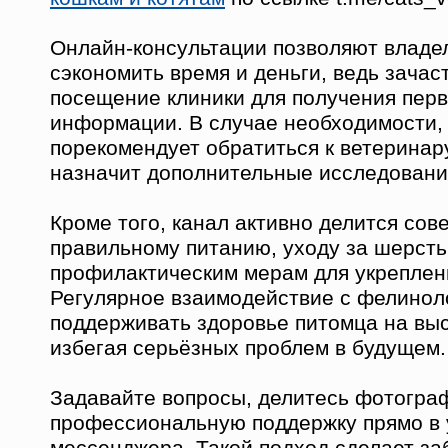
Онлайн-консультации позволяют владе
сэкономить время и деньги, ведь зачас
посещение клиники для получения пер
информации. В случае необходимости,
порекомендует обратиться к ветеринар
назначит дополнительные исследовани
Кроме того, канал активно делится сов
правильному питанию, уходу за шерсть
профилактическим мерам для укреплен
Регулярное взаимодействие с фелинол
поддерживать здоровье питомца на выс
избегая серьёзных проблем в будущем.
Задавайте вопросы, делитесь фотогра
профессиональную поддержку прямо в
мессенджера. Такой подход сделает за