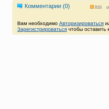
Комментарии (
0
)
RSS
с
Вам необходимо
Авторизироваться
и
Зарегистрироваться
чтобы оставить 