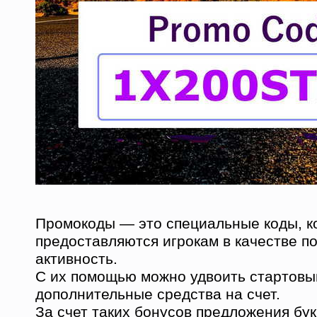
Промокоды — это специальные коды, к
предоставляются игрокам в качестве п
активность.
С их помощью можно удвоить стартовый
дополнительные средства на счет.
За счет таких бонусов предложения бу