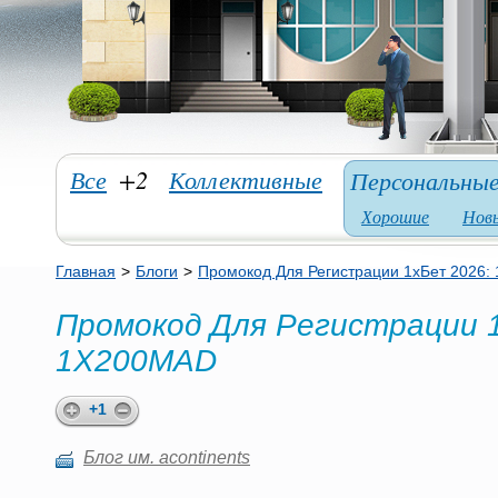
Все
+2
Коллективные
Персональны
Хорошие
Нов
Главная
>
Блоги
>
Промокод Для Регистрации 1хБет 2026
Промокод Для Регистрации 
1X200MAD
+1
Блог им. acontinents