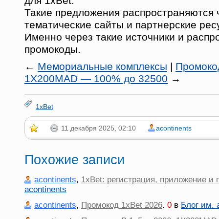
для 1xBet.
Такие предложения распространяются 
тематические сайты и партнерские рес
Именно через такие источники и распр
промокоды.
←
Мемориальные комплексы
|
Промокод
1X200MAD — 100% до 32500
→
1xBet
11 декабря 2025, 02:10
acontinents
Похожие записи
acontinents
,
1xBet: регистрация, приложение и
acontinents
acontinents
,
Промокод 1xBet 2026
.
0
в
Блог им. 