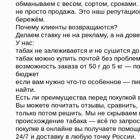
обманываем с весом, сортом, сроками.
не просто продажа. Это наш репутацио
бережём.
Почему клиенты возвращаются?
Делаем ставку не на рекламу, а на дов
У нас:
табак не залеживается и не сушится до
табак можно купить почтой без проблем
возможность заказа от 50 г до 5 кг — п
бюджет
если вам нужно что-то особенное — пи
найти.
Есть ли преимущества перед покупкой 
Вы можете почитать отзывы, сравнить, 
только потом решить. Мы не скрываем 
происхождение табака — всё по запросу
покупке в онлайне вы получаете помощ
24/7 и доставку в любую точку России.