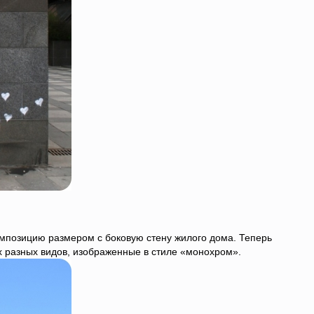
позицию размером с боковую стену жилого дома. Теперь
 разных видов, изображенные в стиле «монохром».