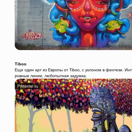
Tiboo
Еще один арт из Европы от Tiboo, с уклоном в фентези. И
ровные линии, любопытная задумка.