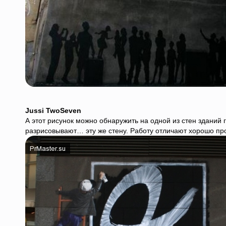
Jussi TwoSeven
А этот рисунок можно обнаружить на одной из стен зданий 
разрисовывают… эту же стену. Работу отличают хорошо пр