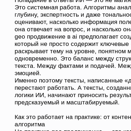
Это системная работа. Алгоритмы ана
глубину, экспертность и даже тонально
оценивают, насколько информация поле
она отвечает на вопрос, и насколько он
geo продвижение в ai предполагает соз
который не просто содержит ключевые 
раскрывает тему на уровне, понятном 
одновременно. Это баланс между стру
текста. Между фактами и подачей. Меж
эмоцией.
Именно поэтому тексты, написанные «д
перестают работать. А тексты, создан
логики ИИ, начинают приносить резуль
предсказуемый и масштабируемый.
Как это работает на практике: от конте
алгоритма