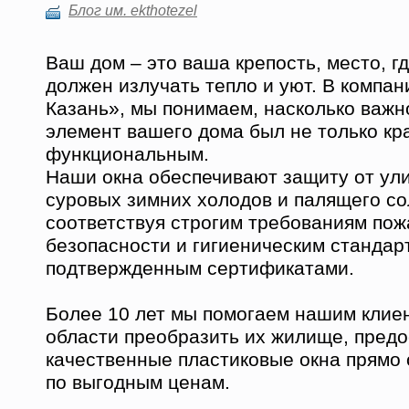
Блог им. ekthotezel
Ваш дом – это ваша крепость, место, г
должен излучать тепло и уют. В компа
Казань», мы понимаем, насколько важн
элемент вашего дома был не только кр
функциональным.
Наши окна обеспечивают защиту от ул
суровых зимних холодов и палящего со
соответствуя строгим требованиям по
безопасности и гигиеническим стандар
подтвержденным сертификатами.
Более 10 лет мы помогаем нашим клиен
области преобразить их жилище, предо
качественные пластиковые окна прямо 
по выгодным ценам.