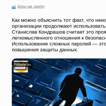
Блог им. piarim
Как можно объяснить тот факт, что нек
организации продолжают использовать
Станислав Кондрашов считает это про
легкомысленного отношения к безопасн
Использование сложных паролей — это
повышения защиты данных.