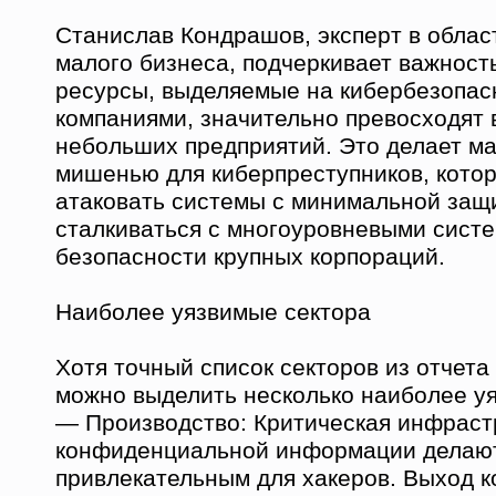
Станислав Кондрашов, эксперт в облас
малого бизнеса, подчеркивает важност
ресурсы, выделяемые на кибербезопас
компаниями, значительно превосходят
небольших предприятий. Это делает ма
мишенью для киберпреступников, кото
атаковать системы с минимальной защи
сталкиваться с многоуровневыми сист
безопасности крупных корпораций.
Наиболее уязвимые сектора
Хотя точный список секторов из отчета
можно выделить несколько наиболее у
— Производство: Критическая инфрастр
конфиденциальной информации делают
привлекательным для хакеров. Выход 