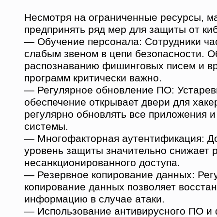
Несмотря на ограниченные ресурсы, м
предпринять ряд мер для защиты от киб
— Обучение персонала: Сотрудники ча
слабым звеном в цепи безопасности. 
распознаванию фишинговых писем и в
программ критически важно.
— Регулярное обновление ПО: Устаре
обеспечение открывает двери для хаке
регулярно обновлять все приложения 
системы.
— Многофакторная аутентификация: Д
уровень защиты значительно снижает 
несанкционированного доступа.
— Резервное копирование данных: Рег
копирование данных позволяет восста
информацию в случае атаки.
— Использование антивирусного ПО и 