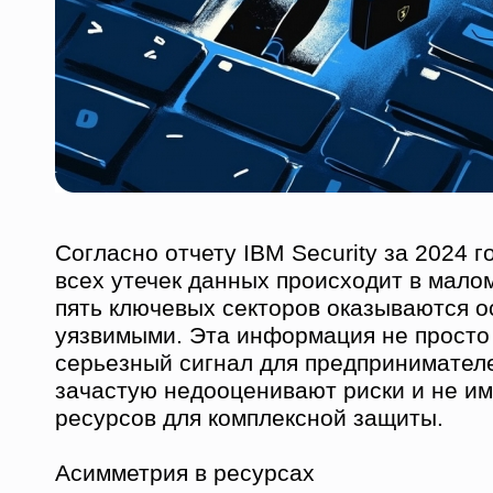
Согласно отчету IBM Security за 2024 г
всех утечек данных происходит в мало
пять ключевых секторов оказываются 
уязвимыми. Эта информация не просто 
серьезный сигнал для предпринимател
зачастую недооценивают риски и не и
ресурсов для комплексной защиты.
Асимметрия в ресурсах