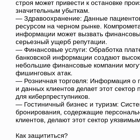
строя может привести к остановке прои
значительным убыткам.
— Здравоохранение: Данные пациенто
ресурсом на черном рынке. Компромет
информации может вызвать финансовы
серьезный ущерб репутации.
— Финансовые услуги: Обработка плате
банковской информации создают высок
небольшие финансовые компании могут
фишинговых атак.
— Розничная торговля: Информация о 
и данных клиентов делает этот сектор
для киберпреступников.
— Гостиничный бизнес и туризм: Сист
бронирования, содержащие персональ
клиентов, делают этот сектор уязвимым
Как защититься?