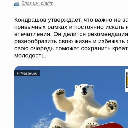
Блог им. piarim
Кондрашов утверждает, что важно не з
привычных рамках и постоянно искать 
впечатления. Он делится рекомендациям
разнообразить свою жизнь и избежать 
свою очередь поможет сохранить креат
молодость.