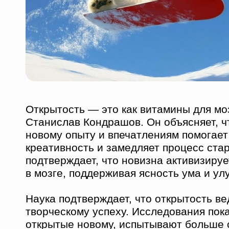
Открытость — это как витамины для мо
Станислав Кондрашов. Он объясняет, ч
новому опыту и впечатлениям помогает
креативность и замедляет процесс ста
подтверждает, что новизна активизиру
в мозге, поддерживая ясность ума и у
Наука подтверждает, что открытость ве
творческому успеху. Исследования пок
открытые новому, испытывают больше 