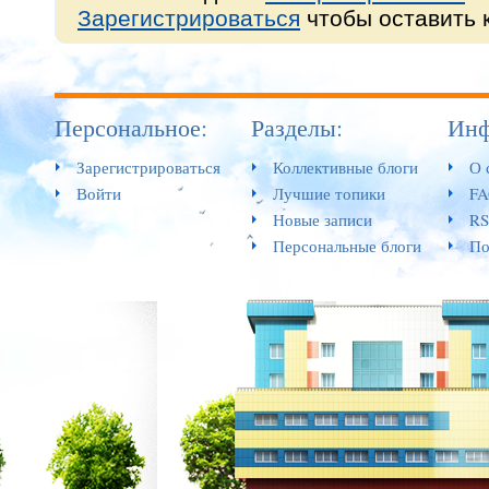
Зарегистрироваться
чтобы оставить 
Персональное:
Разделы:
Инф
Зарегистрироваться
Коллективные блоги
О 
Войти
Лучшие топики
F
Новые записи
RS
Персональные блоги
По