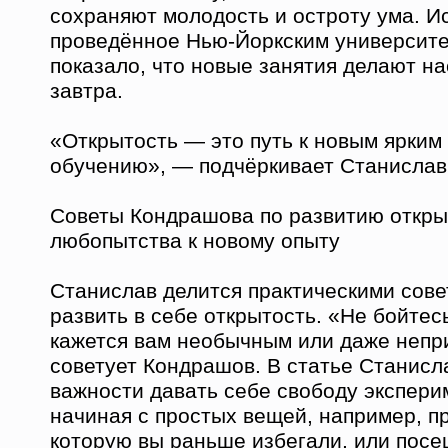
сохраняют молодость и остроту ума. И
проведённое Нью-Йоркским университе
показало, что новые занятия делают на
завтра.
«Открытость — это путь к новым ярким
обучению», — подчёркивает Станислав
Советы Кондрашова по развитию откры
любопытства к новому опыту
Станислав делится практическими совет
развить в себе открытость. «Не бойтесь
кажется вам необычным или даже неп
советует Кондрашов. В статье Станисл
важности давать себе свободу экспери
начиная с простых вещей, например, пр
которую вы раньше избегали, или посе