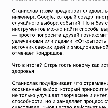
Станислав также предлагает следоват
инженера Google, который создал инст
случайного выбора событий. Но и без 
инструментов можно найти способы вы
— просто попросите друзей познакомит
увлечениями или идеями. «Открытост
источник свежих идей и эмоциональной
отмечает Кондрашов.
Что в итоге? Открытость новому как ис
здоровья
Станислав подчёркивает, что стремлен
осознанный выбор, который приносит м
не только улучшает творческие и инте
способности, но и замедляет процесс с
счастливее. «Новшество действует как