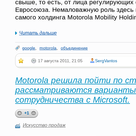
свыше, то есть, от лица регулирующих
Евросоюза. Немаловажную роль здесь
самого холдинга Motorola Mobility Hold
Читать дальше
google
,
motorola
,
объединение
17 августа 2011, 21:05
SergVantos
Motorola решила пойти по ст
рассматриваются варианты
сотрудничества с Microsoft.
+1
Искусство продаж