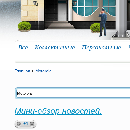
Все
Коллективные
Персональные
Главная
>
Motorola
Мини-обзор новостей.
+4