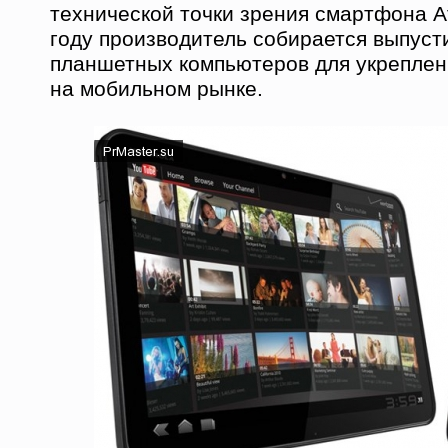
технической точки зрения смартфона A
году производитель собирается выпуст
планшетных компьютеров для укреплен
на мобильном рынке.