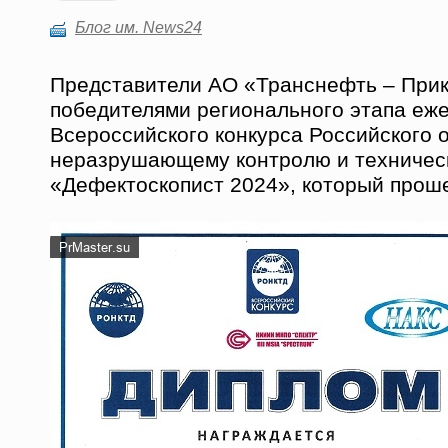
Блог им. News24
Представители АО «Транснефть – При
победителями регионального этапа еж
Всероссийского конкурса Российского 
неразрушающему контролю и техническ
«Дефектоскопист 2024», который прошел