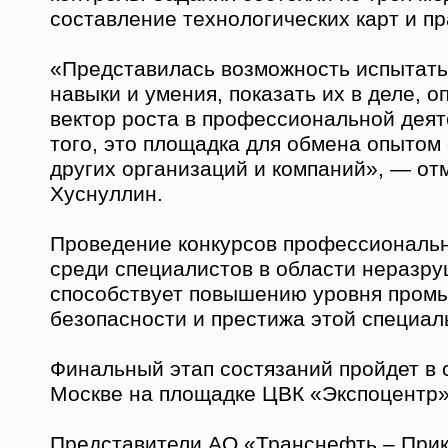
составление технологических карт и пр
«Представилась возможность испытать
навыки и умения, показать их в деле, о
вектор роста в профессиональной деят
того, это площадка для обмена опытом
других организаций и компаний», — от
Хуснуллин.
Проведение конкурсов профессиональн
среди специалистов в области неразр
способствует повышению уровня пром
безопасности и престижа этой специал
Финальный этап состязаний пройдет в с
Москве на площадке ЦВК «Экспоцентр»
Представители АО «Транснефть – При