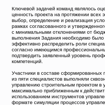
Ключевой задачей команд являлось оце
ценность проекта на протяжении всех э
выбор, определение и реализация усло
рамках согласованного и утвержденног
с минимальными отклонениями от бюдж
выполнения Задания необходимо было 
эффективно распределить роли специа
согласно имеющимся профессиональн
подтвердить заявленный уровень про
компетенций.
Участники в составе сформированных 
из пяти специалистов выполняли сквозн
управлению строительным проектом в 
максимально приближенным к действит
использованием инструментов управле
формате симуляции процессов управл