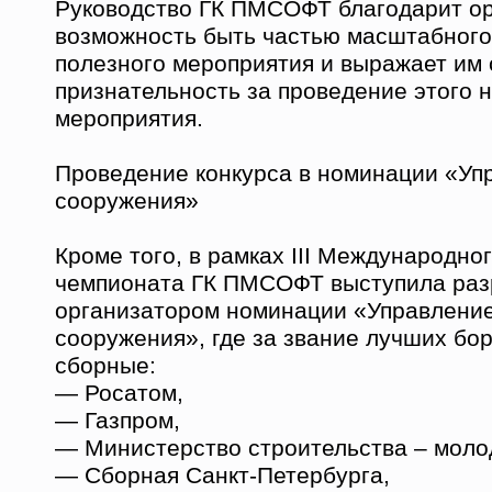
Руководство ГК ПМСОФТ благодарит ор
возможность быть частью масштабного
полезного мероприятия и выражает им
признательность за проведение этого 
мероприятия.
Проведение конкурса в номинации «Уп
сооружения»
Кроме того, в рамках III Международно
чемпионата ГК ПМСОФТ выступила раз
организатором номинации «Управление
сооружения», где за звание лучших б
сборные:
— Росатом,
— Газпром,
— Министерство строительства – моло
— Сборная Санкт-Петербурга,