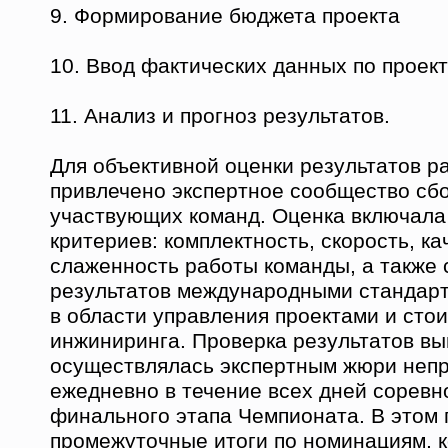
9. Формирование бюджета проекта
10. Ввод фактических данных по проек
11. Анализ и прогноз результатов.
Для объективной оценки результатов р
привлечено экспертное сообщество сб
участвующих команд. Оценка включала 
критериев: комплектность, скорость, ка
слаженность работы команды, а также 
результатов международными стандар
в области управления проектами и сто
инжиниринга. Проверка результатов в
осуществлялась экспертным жюри неп
ежедневно в течение всех дней соревн
финального этапа Чемпионата. В этом 
промежуточные итоги по номинациям, 