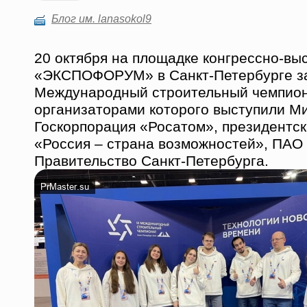
Блог им. lanasokol9
20 октября на площадке конгрессно-вы
«ЭКСПОФОРУМ» в Санкт-Петербурге за
Международный строительный чемпион
организаторами которого выступили М
Госкорпорация «Росатом», президентс
«Россия – страна возможностей», ПАО
Правительство Санкт-Петербурга.