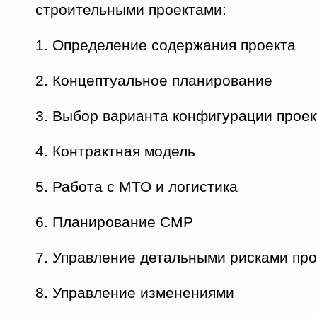
строительными проектами:
1. Определение содержания проекта
2. Концептуальное планирование
3. Выбор варианта конфигурации проек
4. Контрактная модель
5. Работа с МТО и логистика
6. Планирование СМР
7. Управление детальными рисками про
8. Управление изменениями