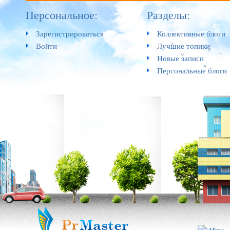
Персональное:
Разделы:
Зарегистрироваться
Коллективные блоги
Войти
Лучшие топики
Новые записи
Персональные блоги