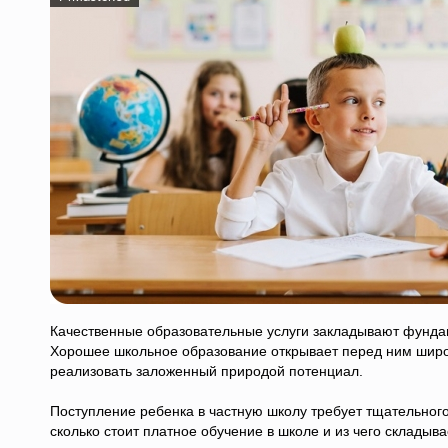
Качественные образовательные услуги закладывают фунда
Хорошее школьное образование открывает перед ним широк
реализовать заложенный природой потенциал.
Поступление ребенка в частную школу требует тщательног
сколько стоит платное обучение в школе и из чего складыв