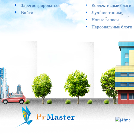
Зарегистрироваться
Коллективные блоги
Войти
Лучшие топики
Новые записи
Персональные блоги