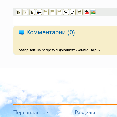
Комментарии (
0
)
Автор топика запретил добавлять комментарии
Персональное:
Разделы: