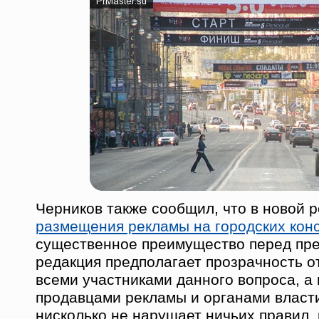
Черников также сообщил, что в новой 
размещения рекламы на городских кон
существенное преимущество перед пр
редакция предполагает прозрачность 
всеми участниками данного вопроса, а
продавцами рекламы и органами власт
нисколько не нарушает ничьих правил, 