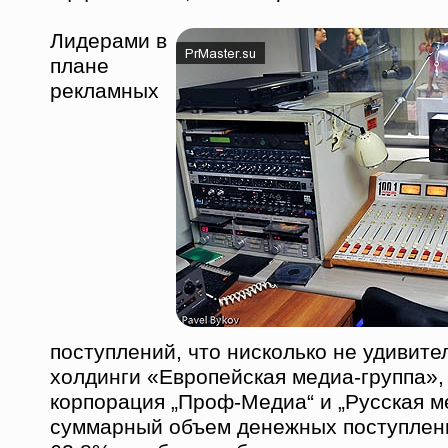
Лидерами в
плане
рекламных
поступлений, что нисколько не удивите
холдинги «Европейская медиа-группа»
корпорация „Проф-Медиа“ и „Русская ме
суммарный объем денежных поступлен