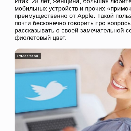
Итак: 28 лет, женщина, большая любит
мобильных устройств и прочих «примоч
преимущественно от Apple. Такой поль
почти бесконечно говорить про вопрос
рассказывать о своей замечательной с
фиолетовый цвет.