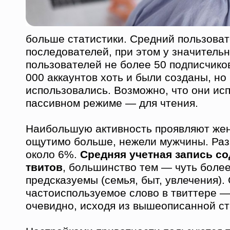
больше статистики. Средний пользоват
последователей, при этом у значитель
пользователей не более 50 подписчико
000 аккаунтов хоть и были созданы, но
использовались. Возможно, что они ис
пассивном режиме — для чтения.
Наибольшую активность проявляют же
ощутимо больше, нежели мужчины. Раз
около 6%.
Средняя учетная запись со
твитов
, большинство тем — чуть более
предсказуемы (семья, быт, увлечения).
частоиспользуемое слово в твиттере — 
очевидно, исходя из вышеописанной ст