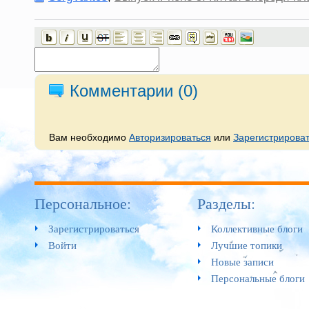
Комментарии (
0
)
Вам необходимо
Авторизироваться
или
Зарегистрирова
Персональное:
Разделы:
Зарегистрироваться
Коллективные блоги
Войти
Лучшие топики
Новые записи
Персональные блоги