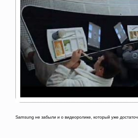
Samsung не забыли и о видеоролике, который уже достаточ