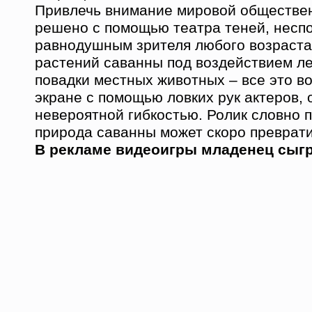
Привлечь внимание мировой обществе
решено с помощью театра теней, несп
равнодушным зрителя любого возраста
растений саванны под воздействием ле
повадки местных животных – все это в
экране с помощью ловких рук актеров,
невероятной гибкостью. Ролик словно 
природа саванны может скоро преврати
В рекламе видеоигры младенец сыгр