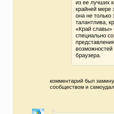
из ее лучших к
крайней мере 
она не только 
талантлива, кр
«Край славы» 
специально со
представлени
возможностей 
браузера.
комментарий был замин
сообществом и самоуда