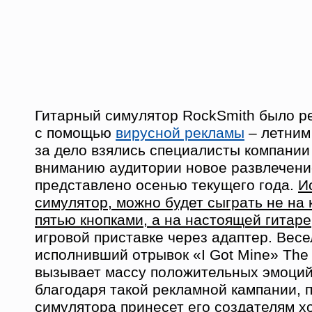
Гитарный симулятор RockSmith было р
с помощью
вирусной рекламы
– летним
за дело взялись специалисты компании 
вниманию аудитории новое развлечение
представлено осенью текущего года.
И
симулятор, можно будет сыграть не на 
пятью кнопками, а на настоящей гитаре
игровой приставке через адаптер. Вес
исполнивший отрывок «I Got Mine» The 
вызывает массу положительных эмоций
благодаря такой рекламной кампании,
симулятора принесет его создателям 