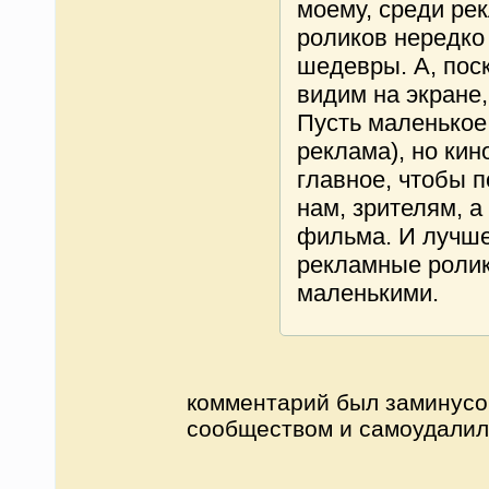
моему, среди ре
роликов нередко
шедевры. А, поск
видим на экране, 
Пусть маленькое 
реклама), но кин
главное, чтобы 
нам, зрителям, а
фильма. И лучше
рекламные ролик
маленькими.
комментарий был заминусо
сообществом и самоудалил