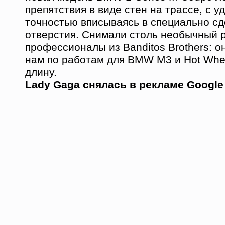
препятствия в виде стен на трассе, с у
точностью вписываясь в специально с
отверстия. Снимали столь необычный 
профессионалы из Banditos Brothers: о
нам по работам для BMW M3 и Hot Whe
длину.
Lady Gaga снялась в рекламе Googl