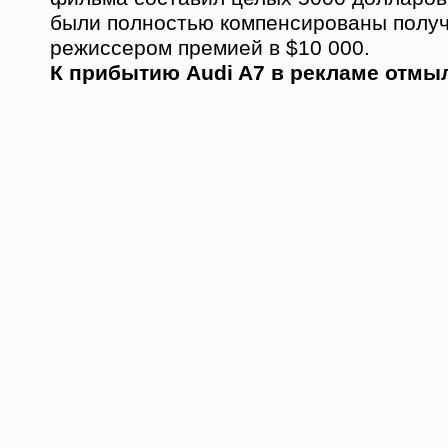
были полностью компенсированы полу
режиссером премией в $10 000.
К прибытию Audi A7 в рекламе отмы