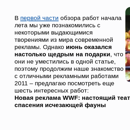
В
первой части
обзора работ начала
лета мы уже познакомились с
некоторыми выдающимися
творениями из мира современной
рекламы. Однако
июнь оказался
настолько щедрым на подарки
, что
они не уместились в одной статье,
поэтому продолжим наше знакомство
с отличными рекламными работами
2011 – предлагаю посмотреть еще
шесть интересных работ:
Новая реклама WWF: настоящий теат
спасения исчезающей фауны