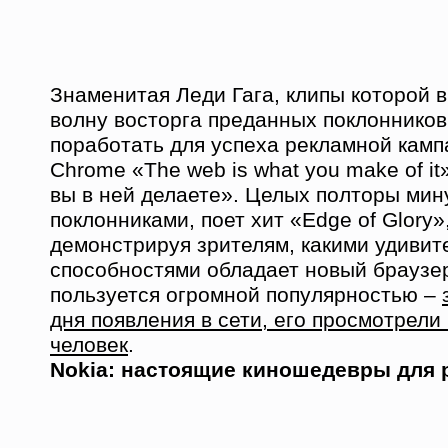
Знаменитая Леди Гага, клипы которой
волну восторга преданных поклонников
поработать для успеха рекламной камп
Chrome «The web is what you make of it»
вы в ней делаете». Целых полторы мин
поклонниками, поет хит «Edge of Glory»
демонстрируя зрителям, какими удиви
способностями обладает новый браузер
пользуется огромной популярностью –
дня появления в сети, его просмотрел
человек
.
Nokia: настоящие киношедевры для 