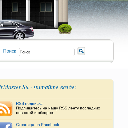
Поиск
rMaster.Su - читайте везде:
RSS подписка
Подпишитесь на нашу RSS ленту последних
новостей и обзоров.
Страница на Facebook