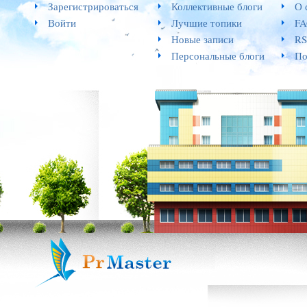
Зарегистрироваться
Коллективные блоги
О 
Войти
Лучшие топики
F
Новые записи
RS
Персональные блоги
По